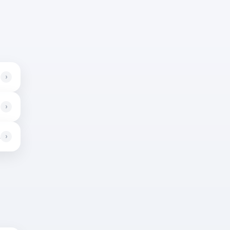
1
›
2
›
3
›