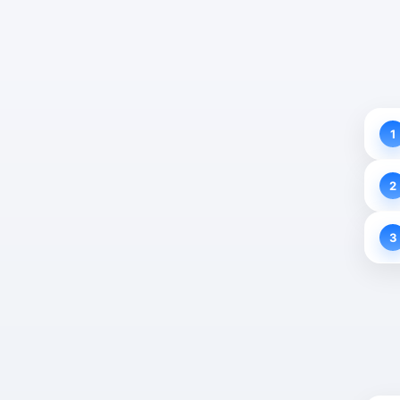
1
2
3