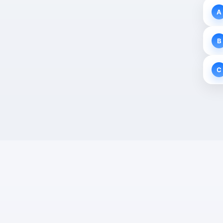
A
B
C