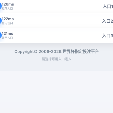
126ms
入口
推荐入口
122ms
入口
稳定访问
121ms
入口
备用入口
Copyright© 2006-2026.世界杯指定投注平台
请选择可用入口进入